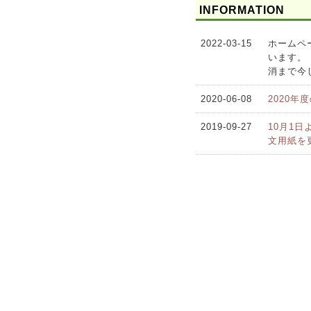
INFORMATION
2022-03-15
ホームペ
います。
消まで今
2020-06-08
2020年
2019-09-27
10月1
文用紙を